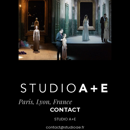
Paris, Lyon, France
CONTACT
STUDIO A+E
contact@studioae.fr