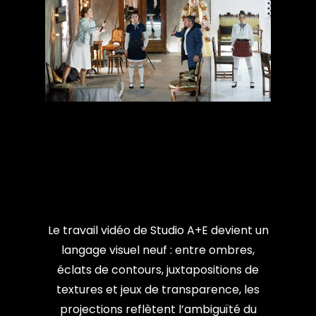
Le travail vidéo de Studio A+E devient un
langage visuel neuf : entre ombres,
éclats de contours, juxtapositions de
textures et jeux de transparence, les
projections reflètent l’ambiguïté du