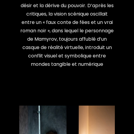
désir et la dérive du pouvoir. D’après les
critiques, la vision scénique oscillait
entre un « faux conte de fées et un vrai
roman noir », dans lequel le personnage
de Mamyrov, toujours affublé d’un
casque de réalité virtuelle, introduit un
conflit visuel et symbolique entre
mondes tangible et numérique