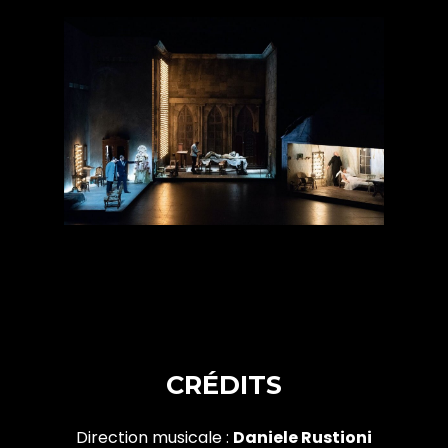
CRÉDITS
Direction musicale :
Daniele Rustioni