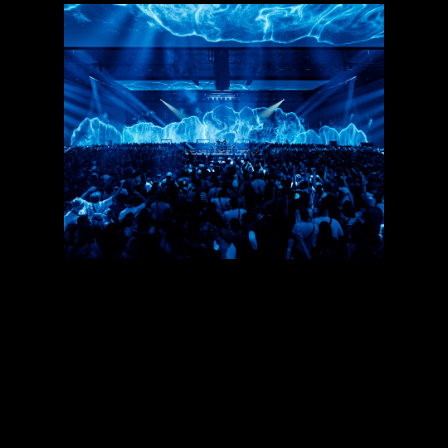
Cercle Odyssey