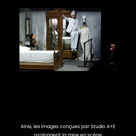
Ainsi, les images conçues par Studio A+E
prolongent la mise en scène