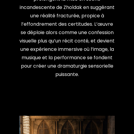
incandescente de Zholdak en suggérant
une réalité fracturée, propice à
l’effondrement des certitudes. L’œuvre
se déploie alors comme une confession
visuelle plus qu’un récit conté, et devient
une expérience immersive où l’image, la
musique et la performance se fondent
pour créer une dramaturgie sensorielle
puissante.