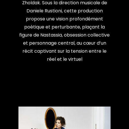
Zholdak. Sous la direction musicale de
Daniele Rustioni, cette production
propose une vision profondément
poétique et perturbante, plaçant la
figure de Nastassia, obsession collective
et personnage central, au cœur d’un
récit captivant sur la tension entre le
réel et le virtuel