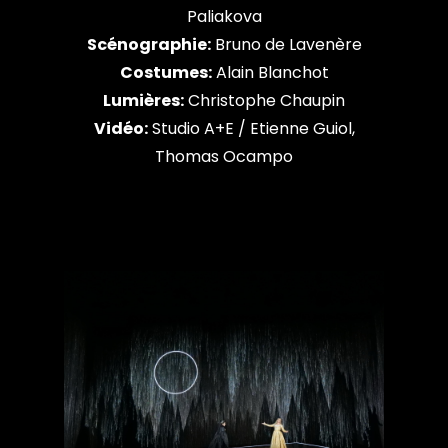
Paliakova
Scénographie:
Bruno de Lavenère
Costumes:
Alain Blanchot
Lumières:
Christophe Chaupin
Vidéo:
Studio A+E / Etienne Guiol,
Thomas Ocampo