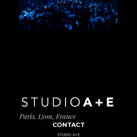
Paris, Lyon, France
CONTACT
STUDIO A+E