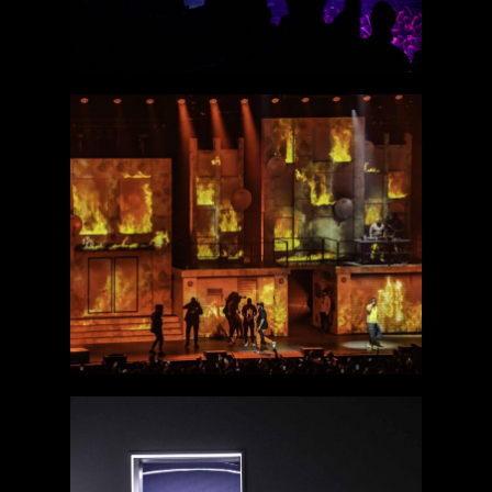
Ninho