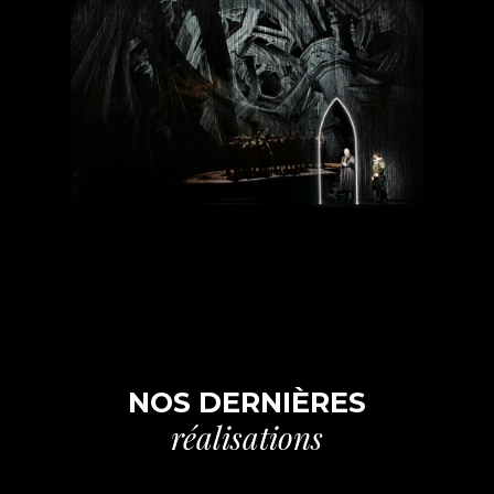
NOS DERNIÈRES
réalisations