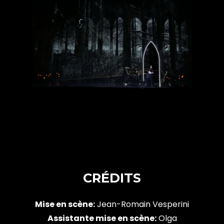
CRÉDITS
Mise en scène:
Jean-Romain Vesperini
Assistante mise en scène:
Olga