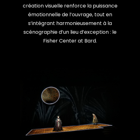
création visuelle renforce la puissance
émotionnelle de l’ouvrage, tout en
s’intégrant harmonieusement à la
scénographie d’un lieu d’exception : le
Fisher Center at Bard.