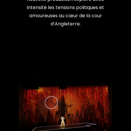
intensité les tensions politiques et
amoureuses au cœur de la cour
d’Angleterre.