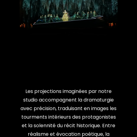
Les projections imaginées par notre
studio accompagnent la dramaturgie
avec précision, traduisant en images les
tourments intérieurs des protagonistes
et la solennité du récit historique. Entre
réalisme et évocation poétique, la