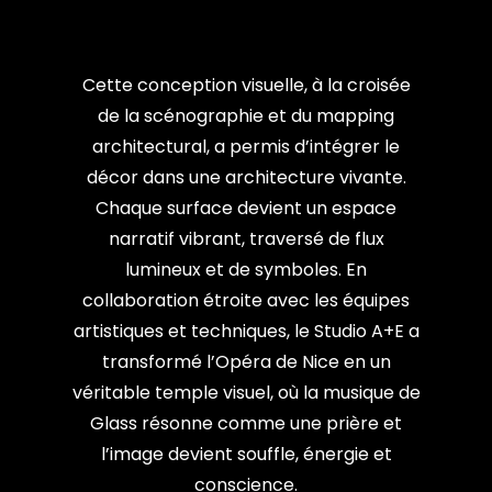
Cette conception visuelle, à la croisée
de la scénographie et du mapping
architectural, a permis d’intégrer le
décor dans une architecture vivante.
Chaque surface devient un espace
narratif vibrant, traversé de flux
lumineux et de symboles. En
collaboration étroite avec les équipes
artistiques et techniques, le Studio A+E a
transformé l’Opéra de Nice en un
véritable temple visuel, où la musique de
Glass résonne comme une prière et
l’image devient souffle, énergie et
conscience.