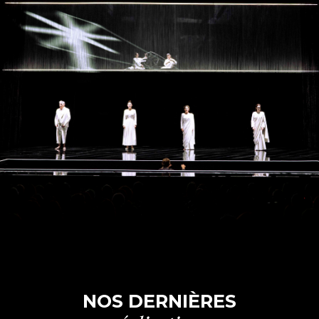
NOS DERNIÈRES