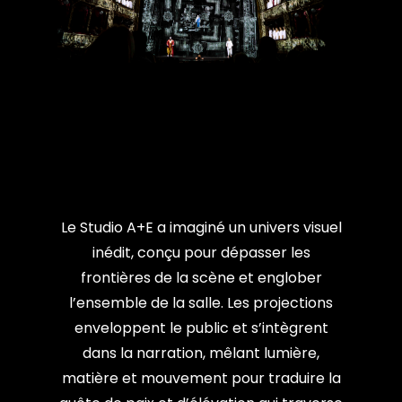
Le Studio A+E a imaginé un univers visuel
inédit, conçu pour dépasser les
frontières de la scène et englober
l’ensemble de la salle. Les projections
enveloppent le public et s’intègrent
dans la narration, mêlant lumière,
matière et mouvement pour traduire la