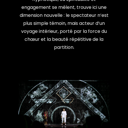
engagement se mêlent, trouve ici une
dimension nouvelle : le spectateur n’est
plus simple témoin, mais acteur d’un
voyage intérieur, porté par la force du
chœur et la beauté répétitive de la
partition.