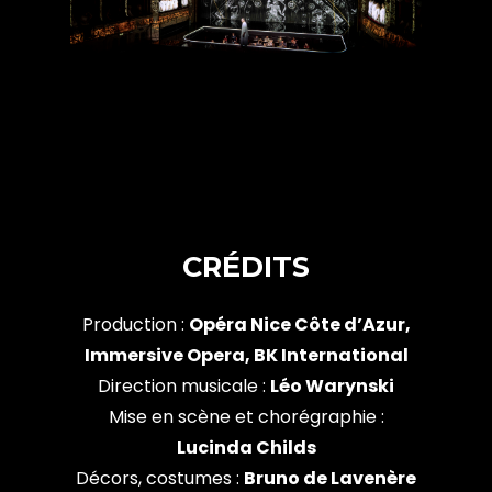
CRÉDITS
Production :
Opéra Nice Côte d’Azur,
Immersive Opera, BK International
Direction musicale :
Léo Warynski
Mise en scène et chorégraphie :
Lucinda Childs
Décors, costumes :
Bruno de Lavenère